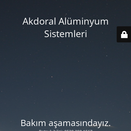
Akdoral Alüminyum
Sistemleri
Bakım aşamasındayız.