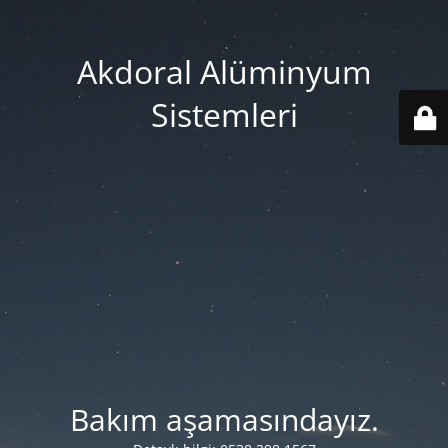
Akdoral Alüminyum
Sistemleri
Bakım aşamasındayız.