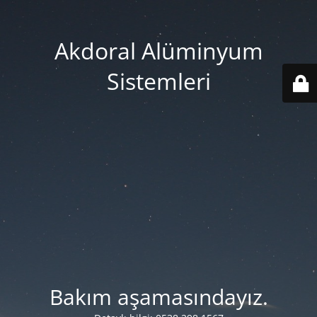
Akdoral Alüminyum
Sistemleri
Bakım aşamasındayız.