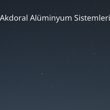
Akdoral Alüminyum Sistemler