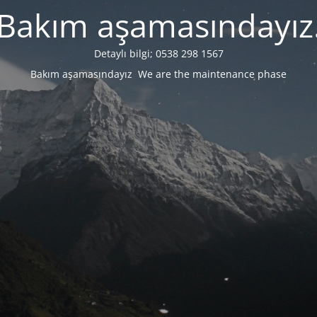
Bakım aşamasındayız
Detaylı bilgi; 0538 298 1567
Bakım aşamasındayız We are the maintenance phase