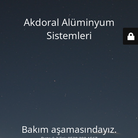
Akdoral Alüminyum
Sistemleri
Bakım aşamasındayız.