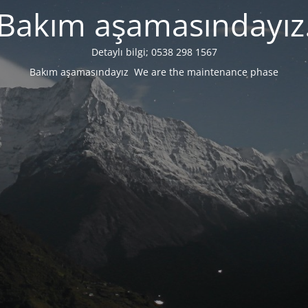
Bakım aşamasındayız
Detaylı bilgi; 0538 298 1567
Bakım aşamasındayız We are the maintenance phase