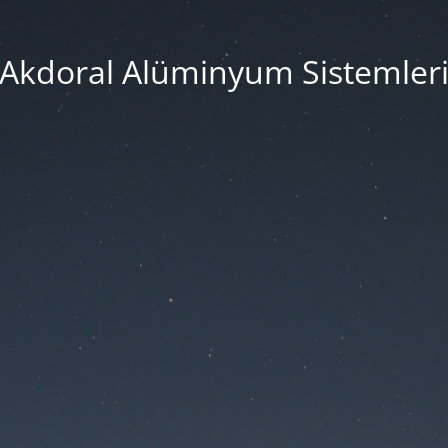
Akdoral Alüminyum Sistemler