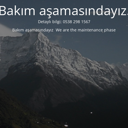
Bakım aşamasındayız
Detaylı bilgi; 0538 298 1567
Bakım aşamasındayız We are the maintenance phase