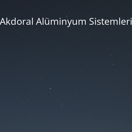
Akdoral Alüminyum Sistemler