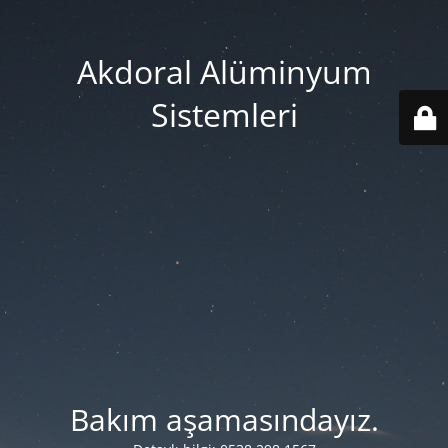
Akdoral Alüminyum
Sistemleri
Bakım aşamasındayız.