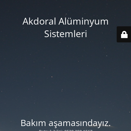
Akdoral Alüminyum
Sistemleri
Bakım aşamasındayız.