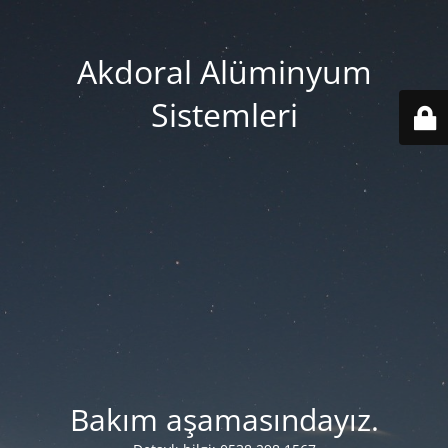
Akdoral Alüminyum
Sistemleri
Bakım aşamasındayız.