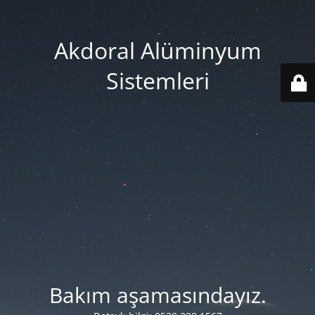
Akdoral Alüminyum
Sistemleri
Bakım aşamasındayız.